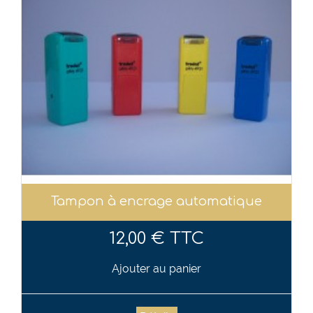
Tampon à encrage automatique
12,00 € TTC
Ajouter au panier