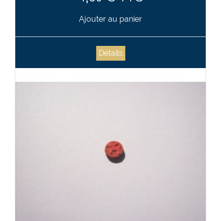
Ajouter au panier
Détails