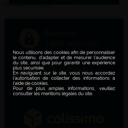
Résultats 1 - 5 sur 5.
Nous utilisons des cookies afin de personnaliser
le contenu, d'adapter et de mesurer l'audience
du site, ainsi que pour garantir une expérience
plus sécurisée.
En naviguant sur le site, vous nous accordez
l'autorisation de collecter des informations à
l'aide de cookies.
Pour de plus amples informations, veuillez
consulter les mentions légales du site.