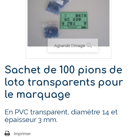
Agrandir l'image
Sachet de 100 pions de
loto transparents pour
le marquage
En PVC transparent, diamètre 14 et
épaisseur 3 mm.
Imprimer