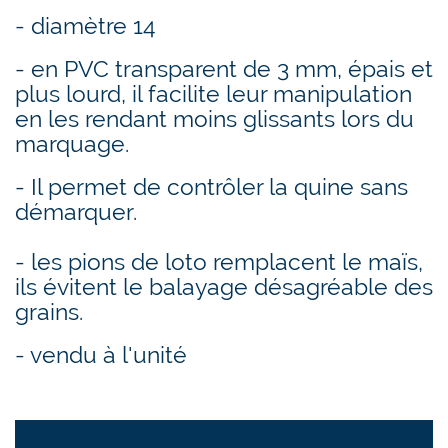
- diamètre 14
- en PVC transparent de 3 mm, épais et
plus lourd, il facilite leur manipulation
en les rendant moins glissants lors du
marquage.
- Il permet de contrôler la quine sans
démarquer.
- les pions de loto remplacent le maïs,
ils évitent le balayage désagréable des
grains.
- vendu à l'unité