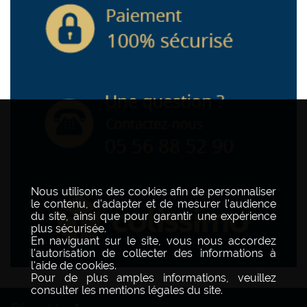
Nous utilisons des cookies afin de personnaliser
le contenu, d'adapter et de mesurer l'audience
du site, ainsi que pour garantir une expérience
plus sécurisée.
En naviguant sur le site, vous nous accordez
l'autorisation de collecter des informations à
l'aide de cookies.
Pour de plus amples informations, veuillez
consulter les mentions légales du site.