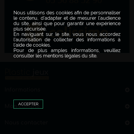
Nous utilisons des cookies afin de personnaliser
le contenu, d'adapter et de mesurer l'audience
du site, ainsi que pour garantir une expérience
plus sécurisée.
En naviguant sur le site, vous nous accordez
l'autorisation de collecter des informations à
l'aide de cookies.
Pour de plus amples informations, veuillez
consulter les mentions légales du site.
Informations
ACCEPTER
Mon compte
Nous contacter