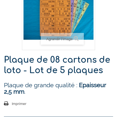
Agrandir l'image
Plaque de 08 cartons de
loto - Lot de 5 plaques
Plaque de grande qualité :
Epaisseur
2,5 mm
.
Imprimer