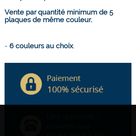
Vente par quantité minimum de 5
plaques de même couleur.
-
6 couleurs au choix
.