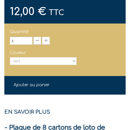
12,00 €
TTC
Quantité
Couleur
Ajouter au panier
EN SAVOIR PLUS
- Plaque de 8 cartons de loto de