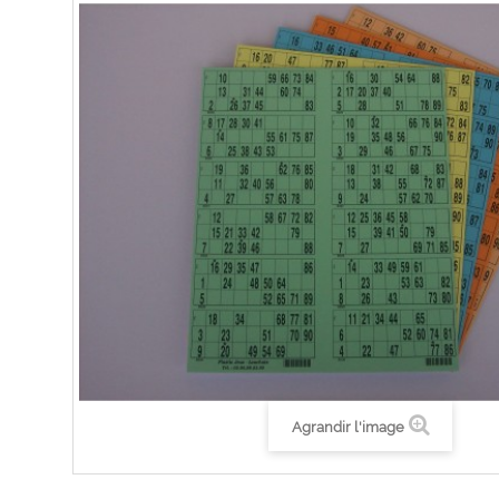
Agrandir l'image