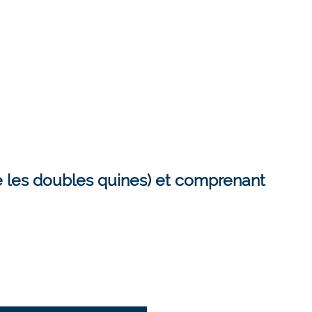
ite les doubles quines) et comprenant