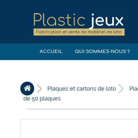
ACCUEIL
QUI SOMMES-NOUS ?
Plaques et cartons de loto
Pla
de 50 plaques