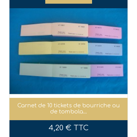
Carnet de 10 tickets de bourriche ou
de tombola...
4,20 € TTC