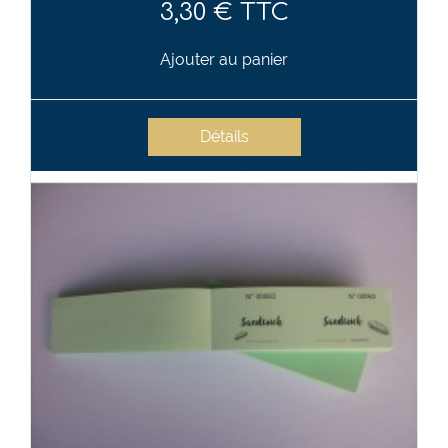
3,30 € TTC
Ajouter au panier
Détails