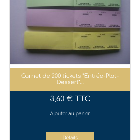
Carnet de 200 tickets "Entrée-Plat-
Dessert"...
3,60 € TTC
Ajouter au panier
Détails