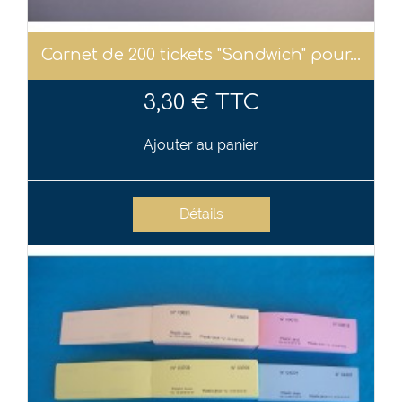
Carnet de 200 tickets "Sandwich" pour...
3,30 € TTC
Ajouter au panier
Détails