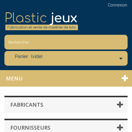
Connexion
Panier
(vide)
MENU
FABRICANTS
FOURNISSEURS