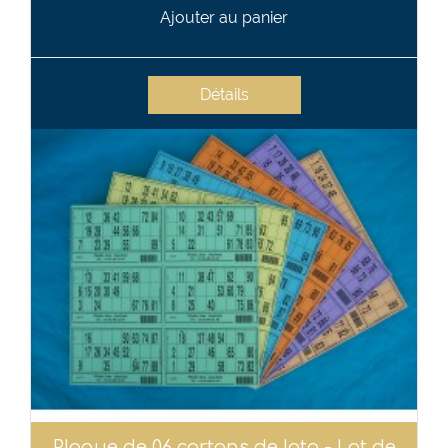
Ajouter au panier
Détails
Plaque de 06 cartons de loto - Lot de