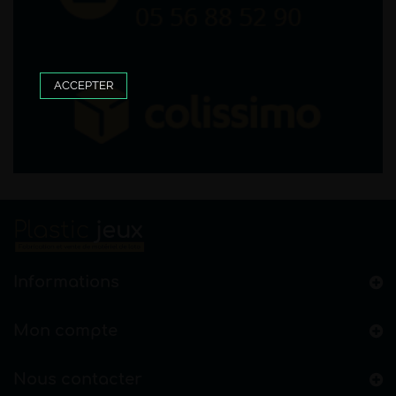
ACCEPTER
Informations
Mon compte
Nous contacter